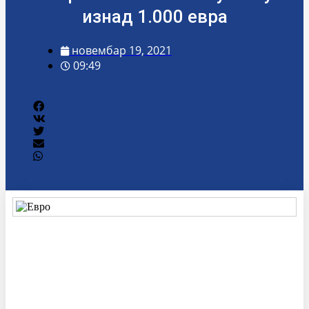
изнад 1.000 евра
новембар 19, 2021
09:49