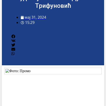
Трифуновић
мај 31, 2024
15:29