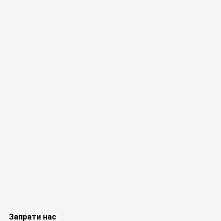
Запрати нас