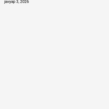
јануар 3, 2026