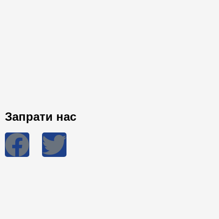
Запрати нас