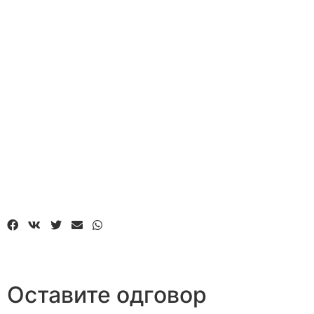
Оставите одговор