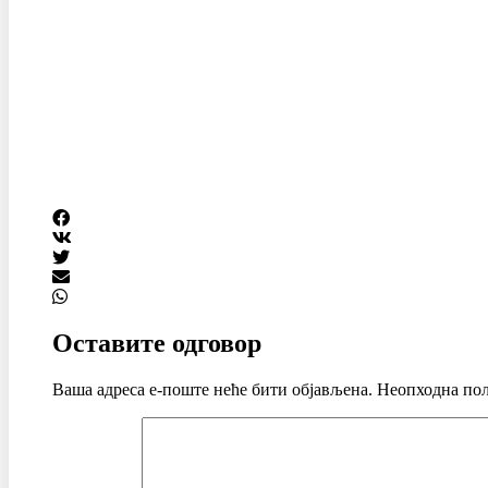
Оставите одговор
Ваша адреса е-поште неће бити објављена.
Неопходна пољ