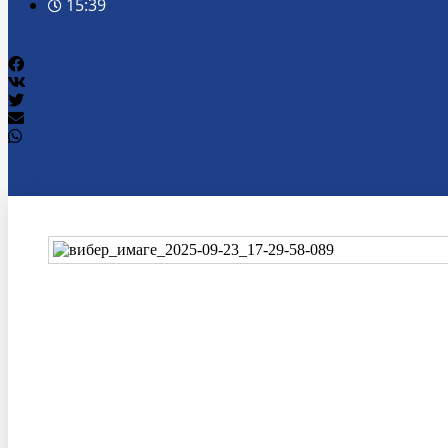
15:39