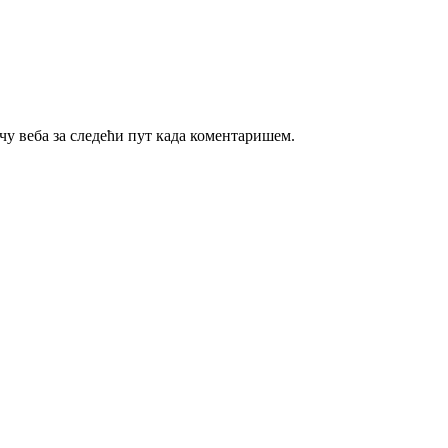
ачу веба за следећи пут када коментаришем.