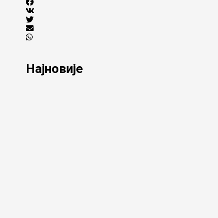
Најновије