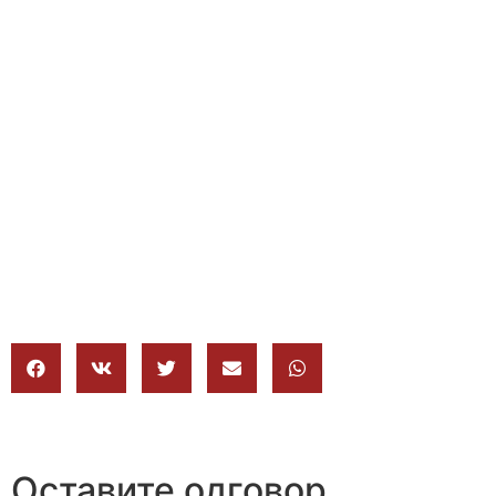
Оставите одговор