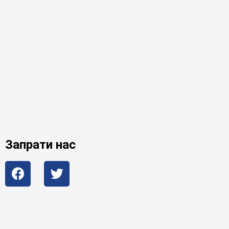
Запрати нас