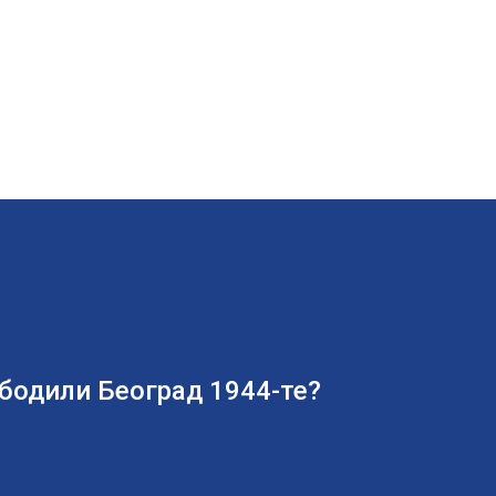
ободили Београд 1944-те?