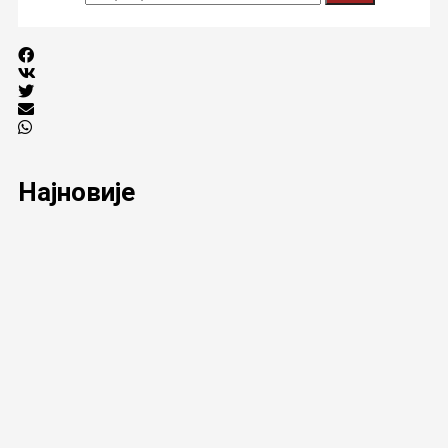
Најновије