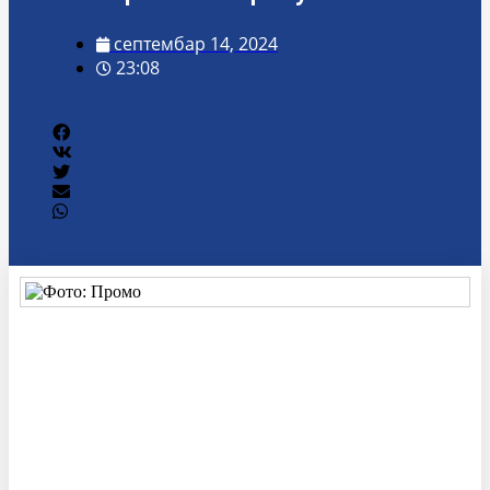
септембар 14, 2024
23:08