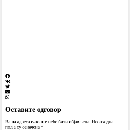
Оставите одговор
Ваша адреса е-поште неће бити објављена.
Неопходна
поља су означена
*