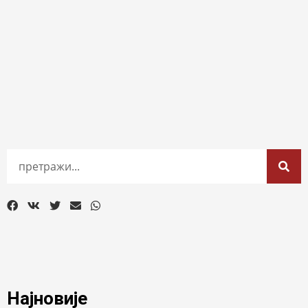
Најновије