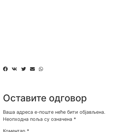
Оставите одговор
Ваша адреса е-поште неће бити објављена.
Неопходна поља су означена
*
Коментар
*