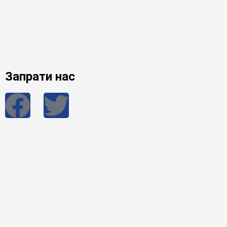
Запрати нас