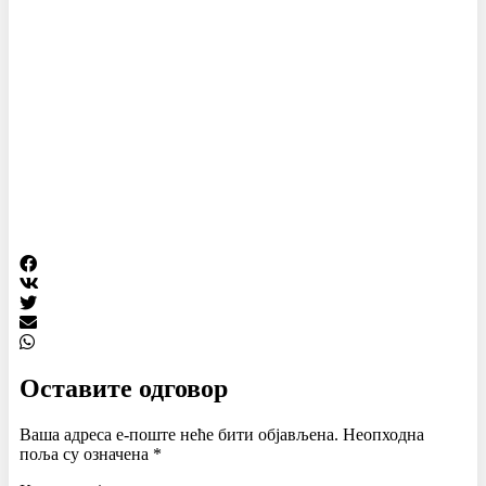
Оставите одговор
Ваша адреса е-поште неће бити објављена.
Неопходна
поља су означена
*