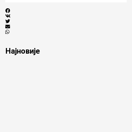
Најновије