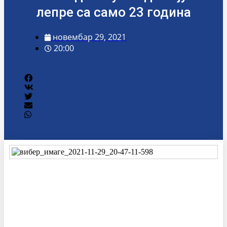
лепре са само 23 година
новембар 29, 2021
20:00