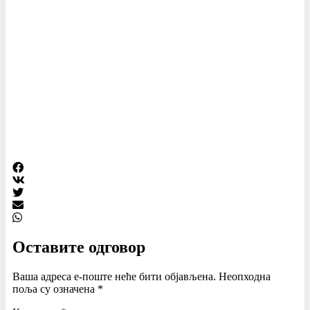
Оставите одговор
Ваша адреса е-поште неће бити објављена.
Неопходна
поља су означена
*