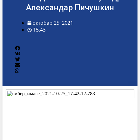
Александар Пичушкин
октобар 25, 2021
15:43