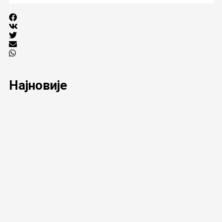
Најновије