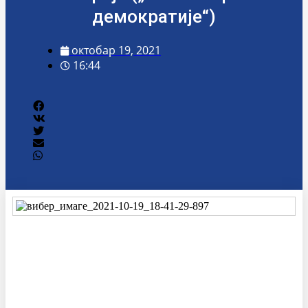
демократије“)
октобар 19, 2021
16:44