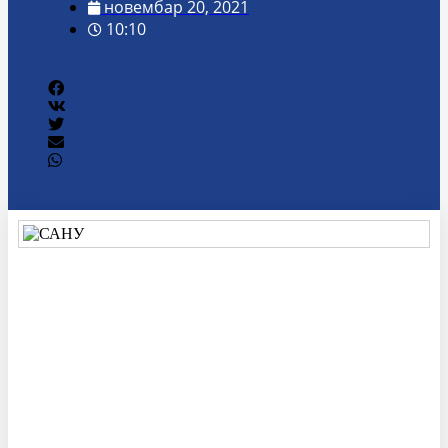
новембар 20, 2021
10:10