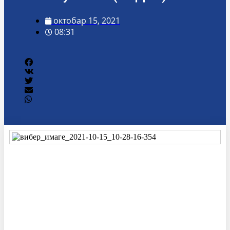
октобар 15, 2021
08:31