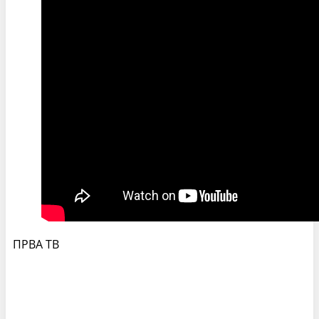
ПРВА ТВ