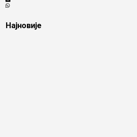
Најновије