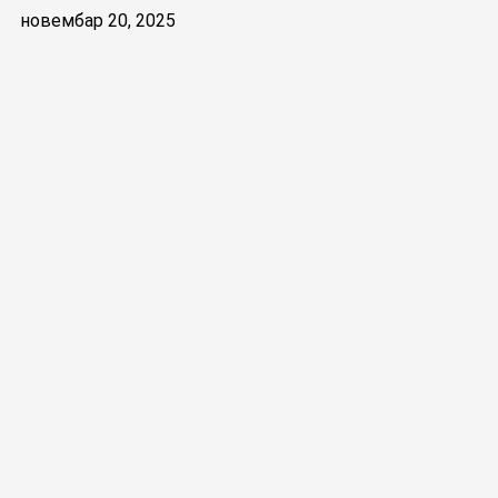
новембар 20, 2025