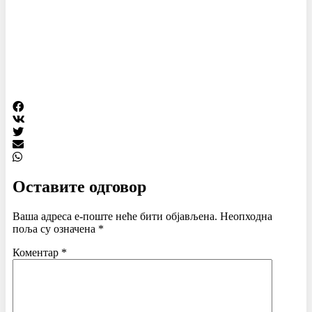
Оставите одговор
Ваша адреса е-поште неће бити објављена.
Неопходна
поља су означена
*
Коментар
*