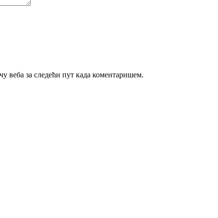
ачу веба за следећи пут када коментаришем.