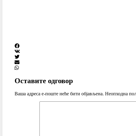
Оставите одговор
Ваша адреса е-поште неће бити објављена.
Неопходна пољ