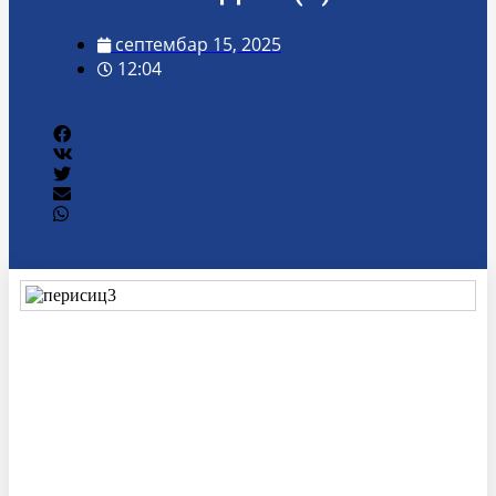
септембар 15, 2025
12:04