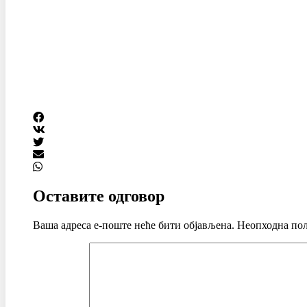
Оставите одговор
Ваша адреса е-поште неће бити објављена.
Неопходна пољ