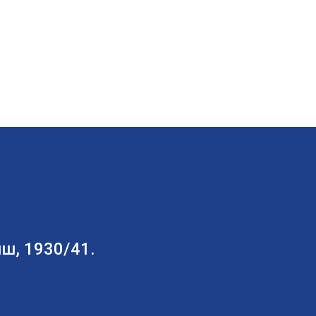
ш, 1930/41.