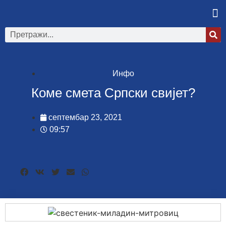
Инфо
Коме смета Српски свијет?
септембар 23, 2021
09:57