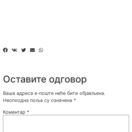
Оставите одговор
Ваша адреса е-поште неће бити објављена.
Неопходна поља су означена
*
Коментар
*