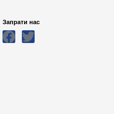
Запрати нас