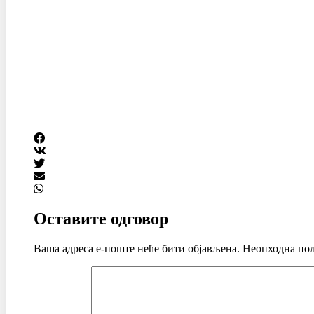
Оставите одговор
Ваша адреса е-поште неће бити објављена.
Неопходна пољ