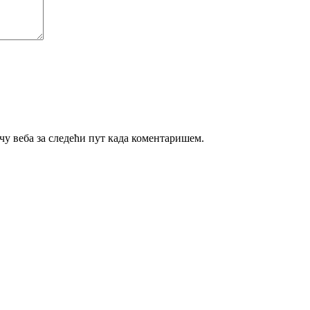
ачу веба за следећи пут када коментаришем.