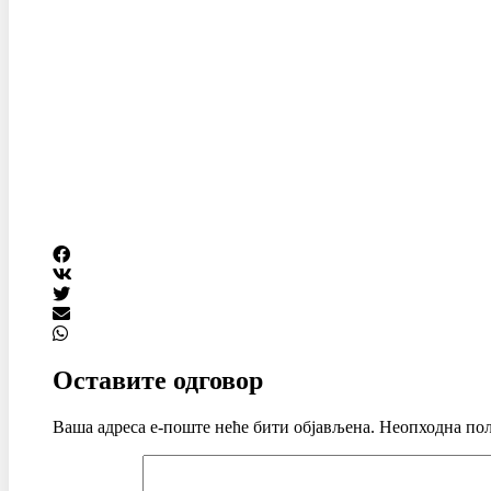
Оставите одговор
Ваша адреса е-поште неће бити објављена.
Неопходна пољ