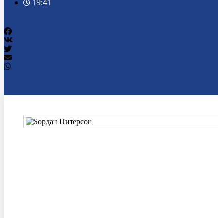
19:41