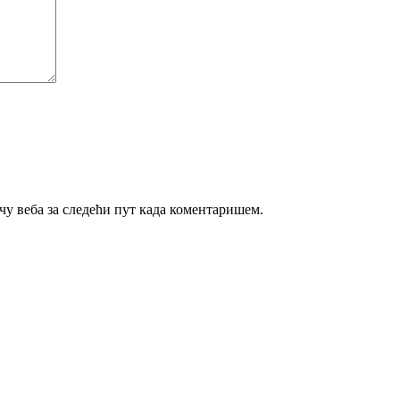
ачу веба за следећи пут када коментаришем.