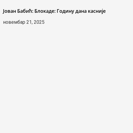
Јован Бабић: Блокаде: Годину дана касније
новембар 21, 2025