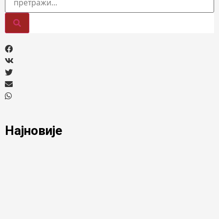
Најновије