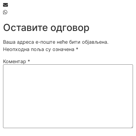
Оставите одговор
Ваша адреса е-поште неће бити објављена.
Неопходна поља су означена
*
Коментар
*