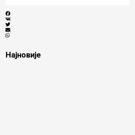
Најновије