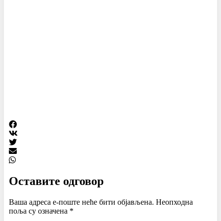
Оставите одговор
Ваша адреса е-поште неће бити објављена.
Неопходна
поља су означена
*