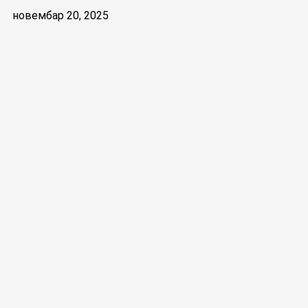
новембар 20, 2025