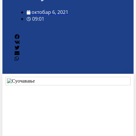
октобар 6, 2021
09:01