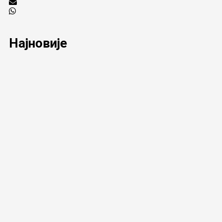
Најновије