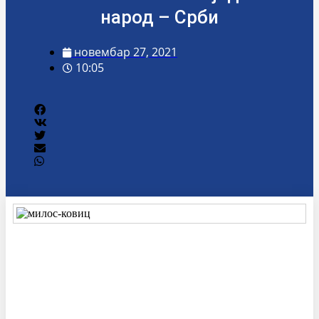
народ – Срби
новембар 27, 2021
10:05