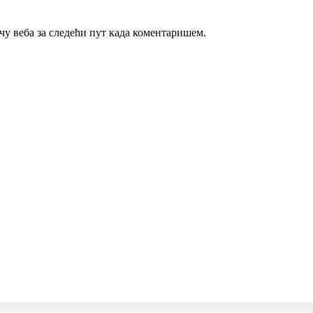
ачу веба за следећи пут када коментаришем.