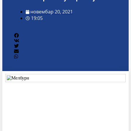
новембар 20, 2021
19:05