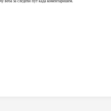
ачу веба за следећи пут када коментаришем.