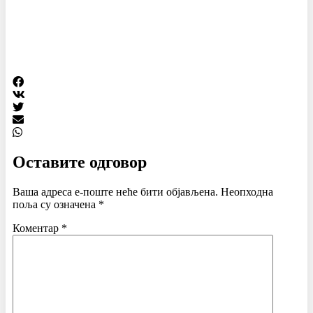
Оставите одговор
Ваша адреса е-поште неће бити објављена.
Неопходна
поља су означена
*
Коментар
*