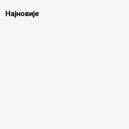
Најновије