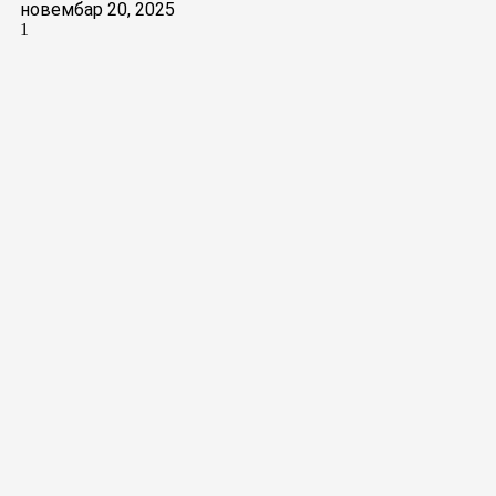
новембар 20, 2025