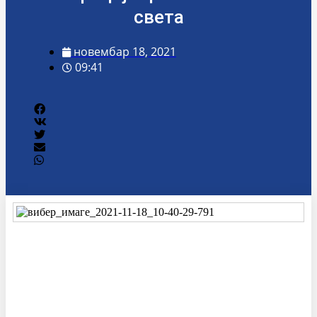
света
новембар 18, 2021
09:41