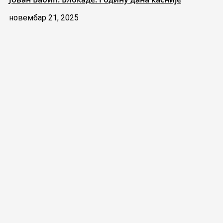
новембар 21, 2025