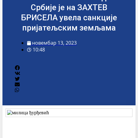
Србије је на ЗАХТЕВ
БРИСЕЛА увела санкције
пријатељским земљама
новембар 13, 2023
10:48