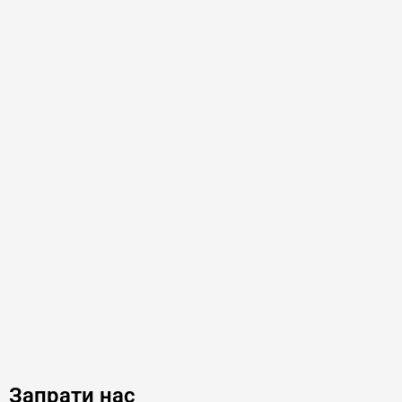
Запрати нас