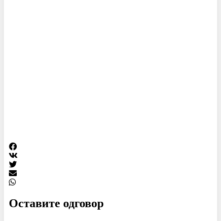
Оставите одговор