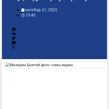
октобар 21, 2023
15:45