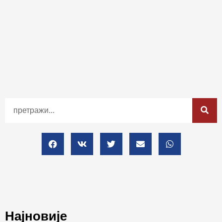
Најновије