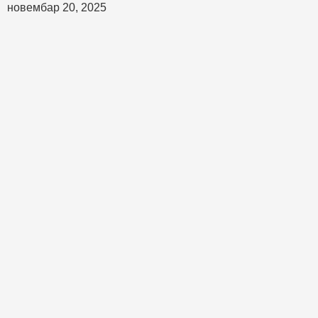
новембар 20, 2025