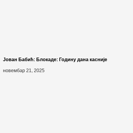
Јован Бабић: Блокаде: Годину дана касније
новембар 21, 2025