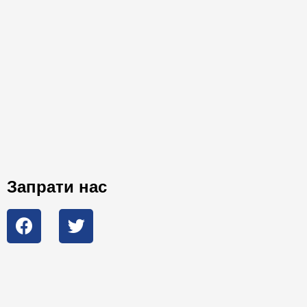
Запрати нас