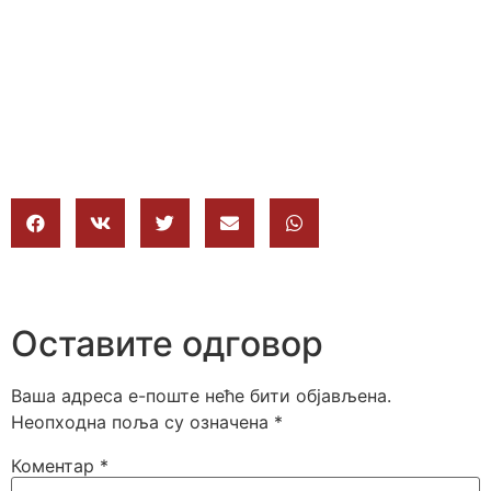
Оставите одговор
Ваша адреса е-поште неће бити објављена.
Неопходна поља су означена
*
Коментар
*