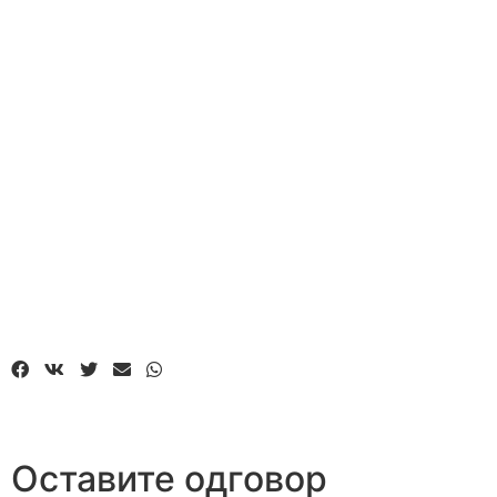
Оставите одговор