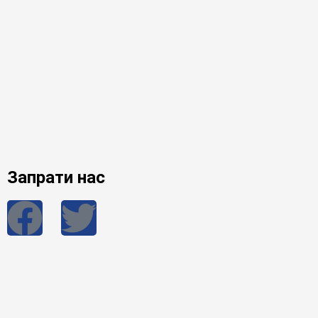
Запрати нас