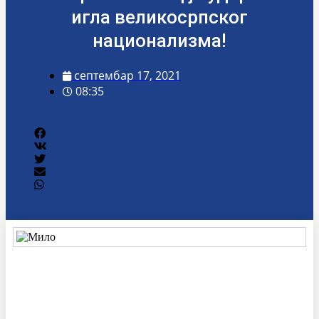
игла великосрпског
национализма!
септембар 17, 2021
08:35