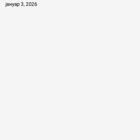
јануар 3, 2026