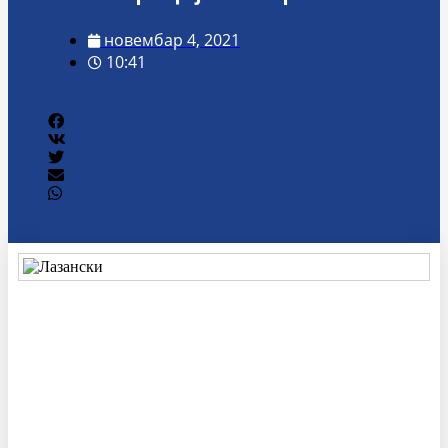
новембар 4, 2021
10:41