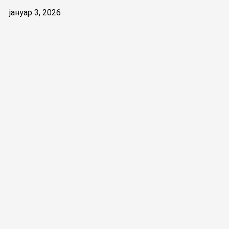
јануар 3, 2026