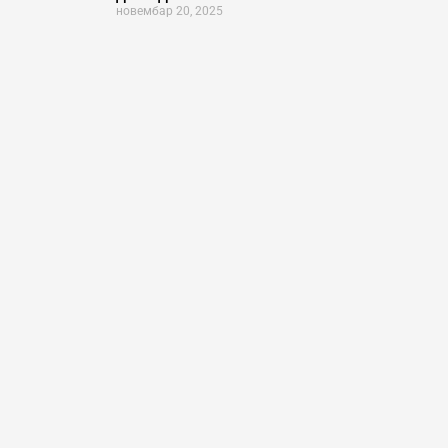
новембар 20, 2025