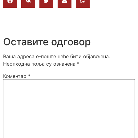
Оставите одговор
Ваша адреса е-поште неће бити објављена.
Неопходна поља су означена
*
Коментар
*