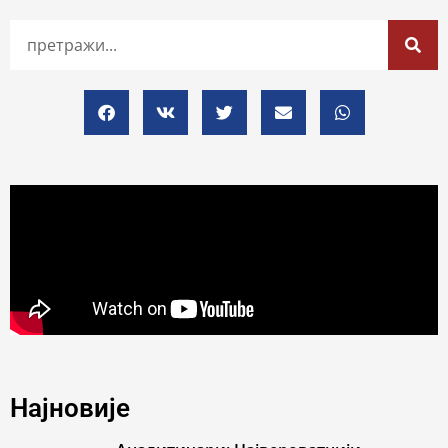
Најновије