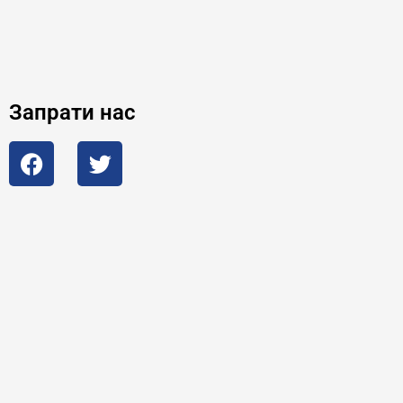
Запрати нас