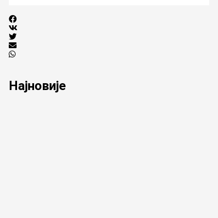
Најновије