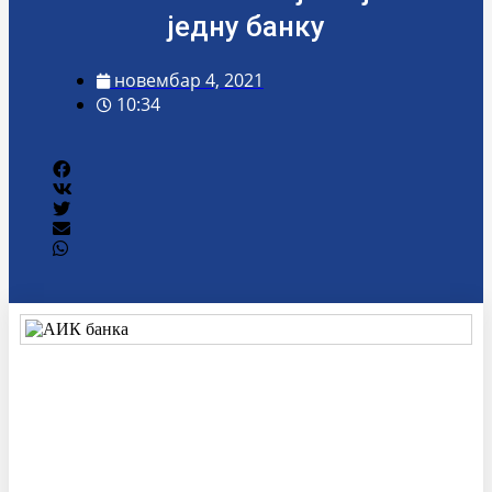
једну банку
новембар 4, 2021
10:34