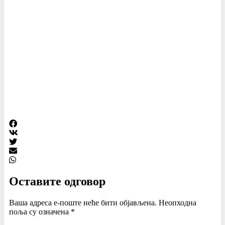
Оставите одговор
Ваша адреса е-поште неће бити објављена.
Неопходна
поља су означена
*