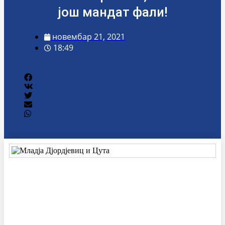
још мандат фали!
новембар 21, 2021
18:49