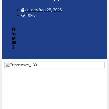
септембар 28, 2025
18:46