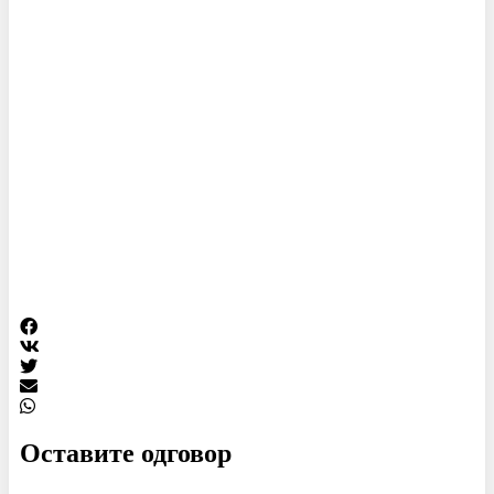
Оставите одговор