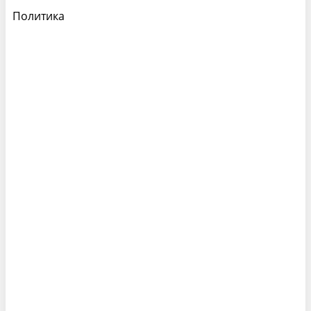
Политика