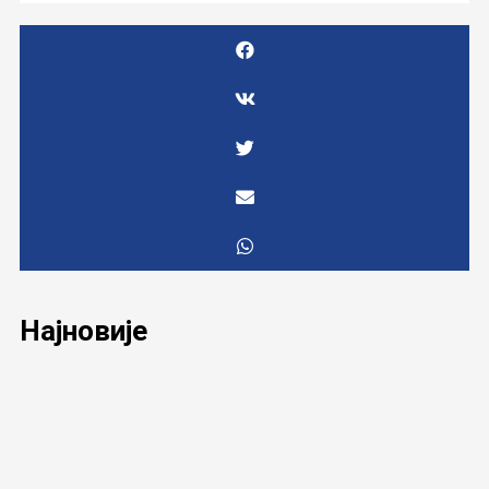
Најновије