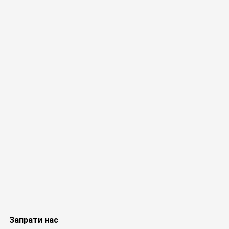
Запрати нас