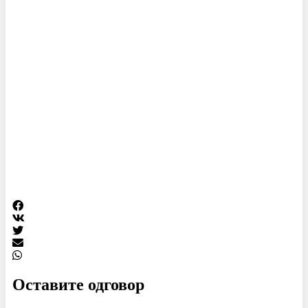
Оставите одговор