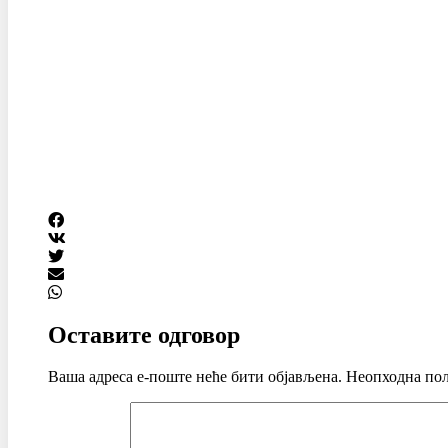
Оставите одговор
Ваша адреса е-поште неће бити објављена.
Неопходна пољ