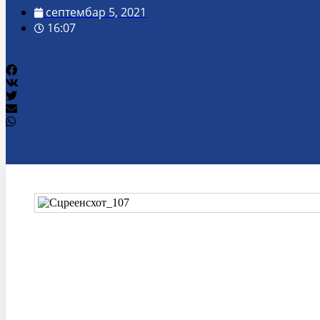
септембар 5, 2021
16:07