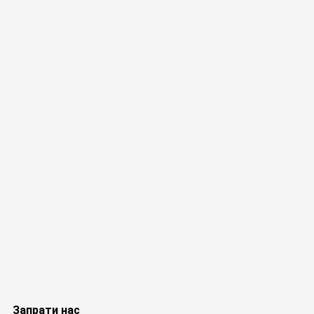
Запрати нас