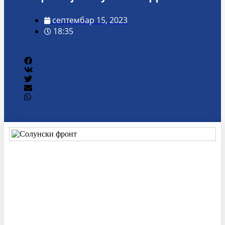
септембар 15, 2023
18:35