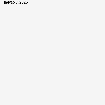
јануар 3, 2026