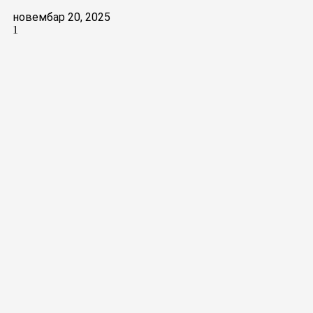
новембар 20, 2025