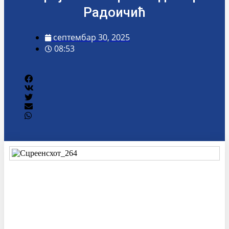
Радоичић
септембар 30, 2025
08:53