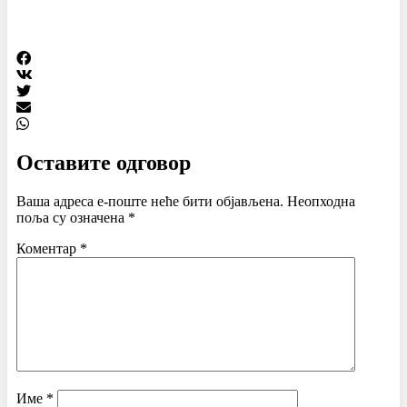
Оставите одговор
Ваша адреса е-поште неће бити објављена.
Неопходна
поља су означена
*
Коментар
*
Име
*