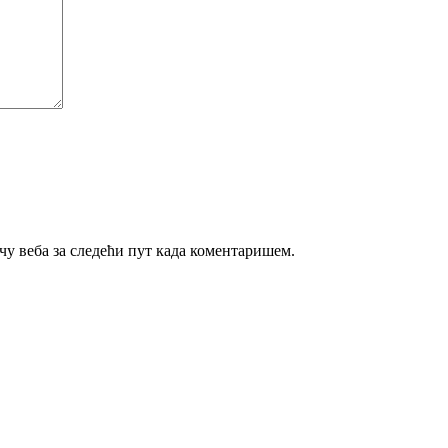
ачу веба за следећи пут када коментаришем.