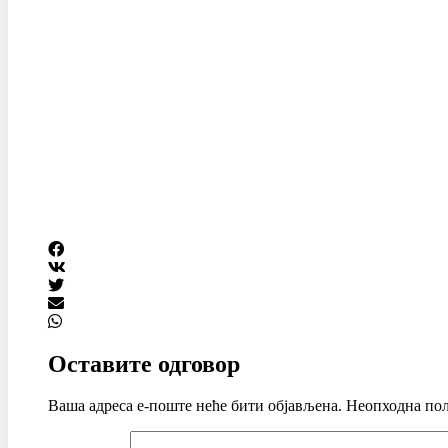
Оставите одговор
Ваша адреса е-поште неће бити објављена.
Неопходна пољ