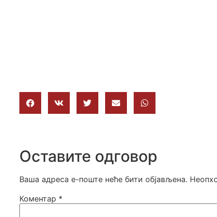
Оставите одговор
Ваша адреса е-поште неће бити објављена.
Неопхо
Коментар
*