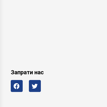
Запрати нас