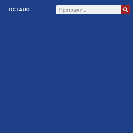
ОСТАЛО