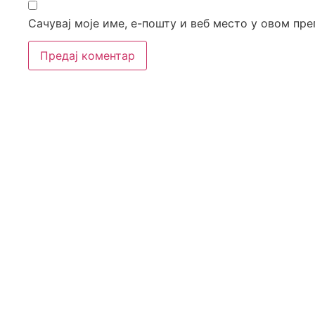
Сачувај моје име, е-пошту и веб место у овом пр