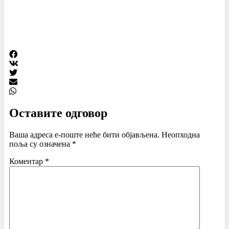
Оставите одговор
Ваша адреса е-поште неће бити објављена.
Неопходна
поља су означена
*
Коментар
*