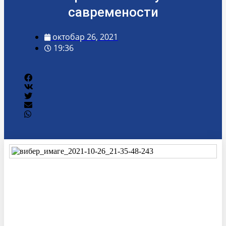
савремености
октобар 26, 2021
19:36