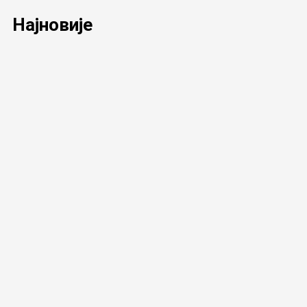
Најновије